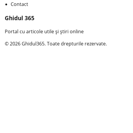
Contact
Ghidul 365
Portal cu articole utile și știri online
© 2026 Ghidul365. Toate drepturile rezervate.