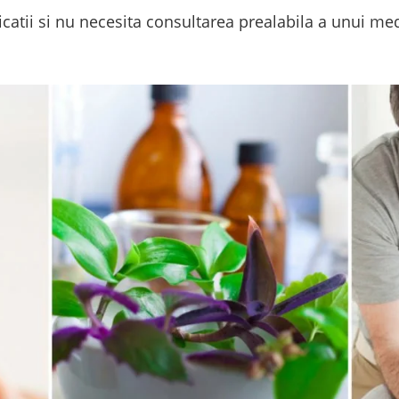
catii si nu necesita consultarea prealabila a unui medi