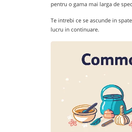
pentru o gama mai larga de speci
Te intrebi ce se ascunde in spate
lucru in continuare.