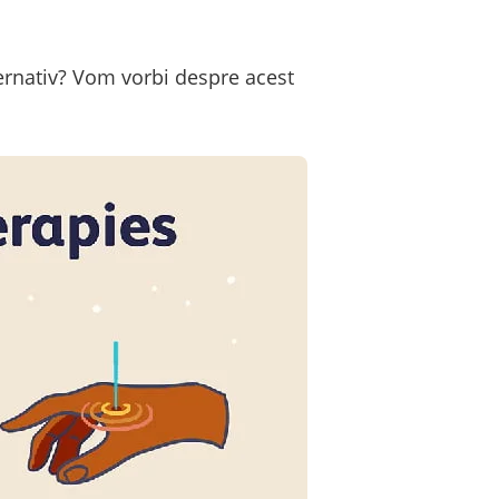
ternativ? Vom vorbi despre acest