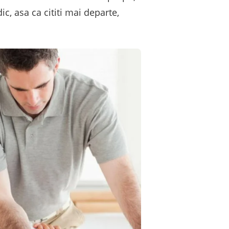
c, asa ca cititi mai departe,