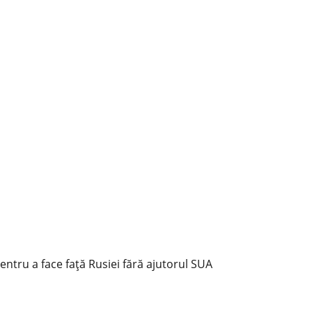
entru a face față Rusiei fără ajutorul SUA