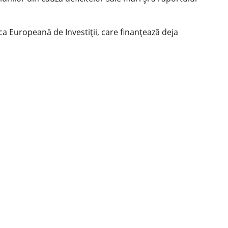
nca Europeană de Investiții, care finanțează deja