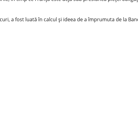
curi, a fost luată în calcul și ideea de a împrumuta de la Ba