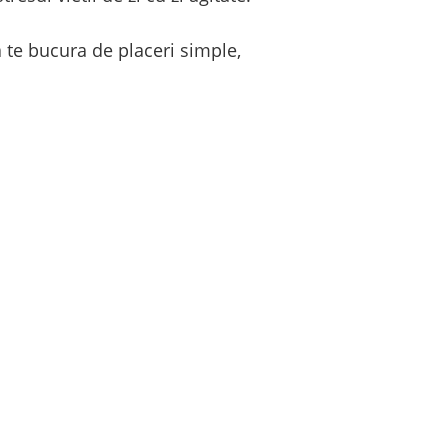
a te bucura de placeri simple,