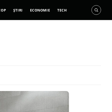
COP
ȘTIRI
ECONOMIE
TECH