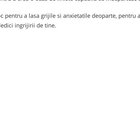
 pentru a lasa grijile si anxietatile deoparte, pentru 
ici ingrijirii de tine.