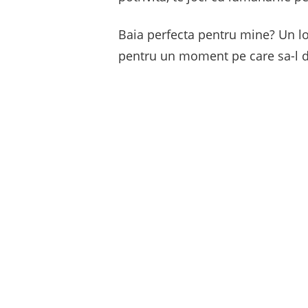
Baia perfecta pentru mine? Un loc
pentru un moment pe care sa-l ded