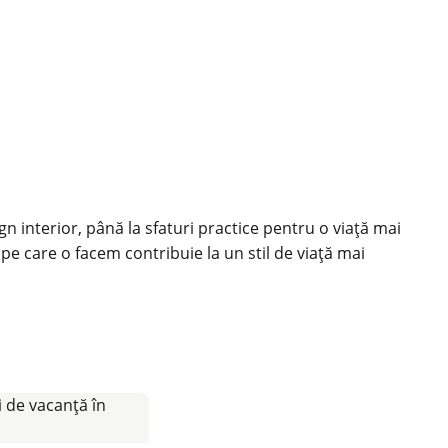
ign interior, până la sfaturi practice pentru o viață mai
 pe care o facem contribuie la un stil de viață mai