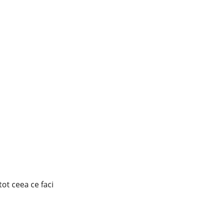
 tot ceea ce faci