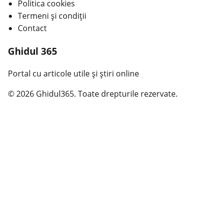
Politica cookies
Termeni și condiții
Contact
Ghidul 365
Portal cu articole utile și știri online
© 2026 Ghidul365. Toate drepturile rezervate.