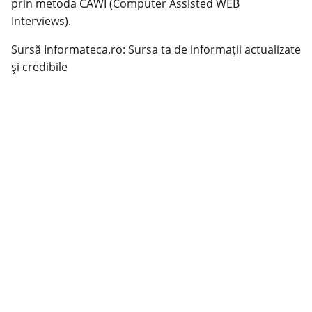
prin metoda CAWI (Computer Assisted WEB
Interviews).
Sursă Informateca.ro: Sursa ta de informații actualizate
și credibile