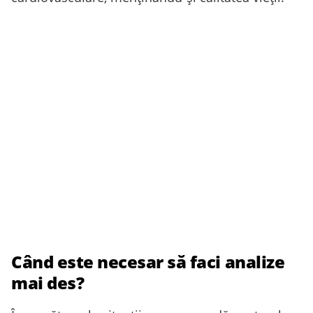
Când este necesar să faci analize
mai des?