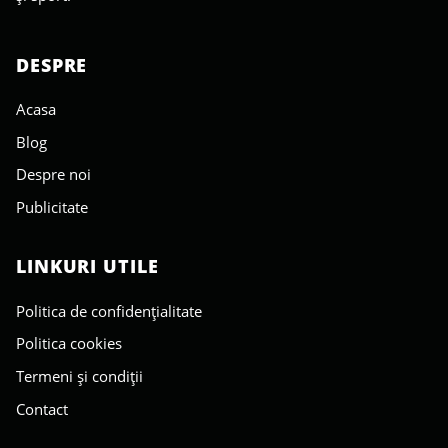
DESPRE
Acasa
Blog
Despre noi
Publicitate
LINKURI UTILE
Politica de confidențialitate
Politica cookies
Termeni și condiții
Contact