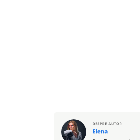
DESPRE AUTOR
Elena