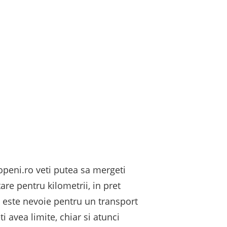
otopeni.ro veti putea sa mergeti
are pentru kilometrii, in pret
ce este nevoie pentru un transport
ti avea limite, chiar si atunci