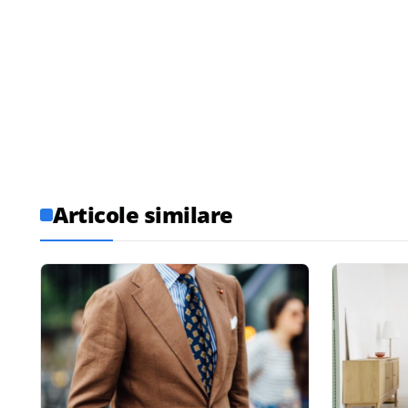
Articole similare