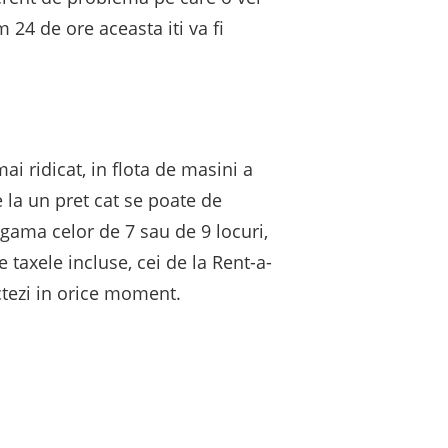
 24 de ore aceasta iti va fi
 ridicat, in flota de masini a
 la un pret cat se poate de
gama celor de 7 sau de 9 locuri,
 taxele incluse, cei de la Rent-a-
ctezi in orice moment.