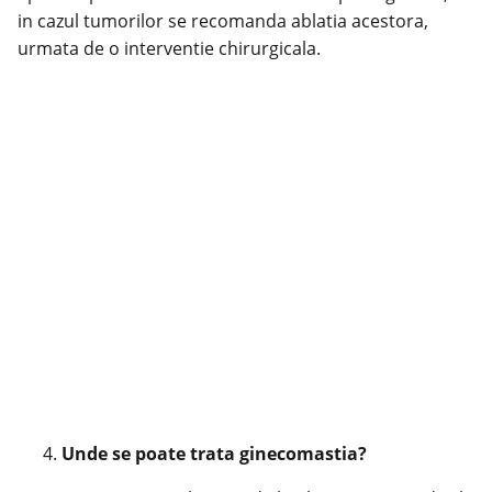
in cazul tumorilor se recomanda ablatia acestora,
urmata de o interventie chirurgicala.
Unde se poate trata ginecomastia?