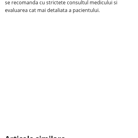
se recomanda cu strictete consultul medicului si
evaluarea cat mai detaliata a pacientului.