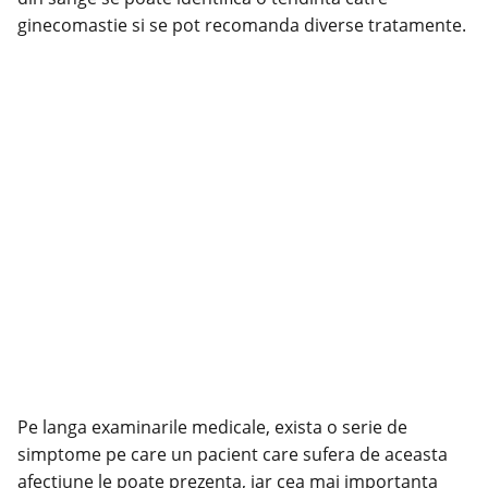
ginecomastie si se pot recomanda diverse tratamente.
Pe langa examinarile medicale, exista o serie de
simptome pe care un pacient care sufera de aceasta
afectiune le poate prezenta, iar cea mai importanta