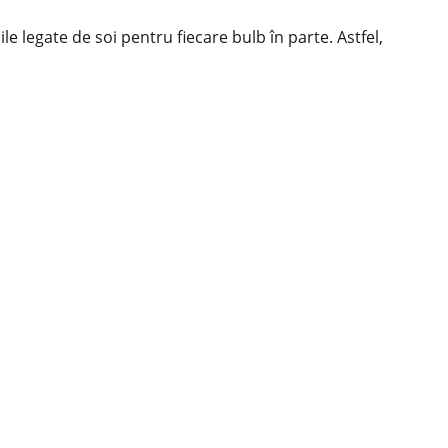
ile legate de soi pentru fiecare bulb în parte. Astfel,