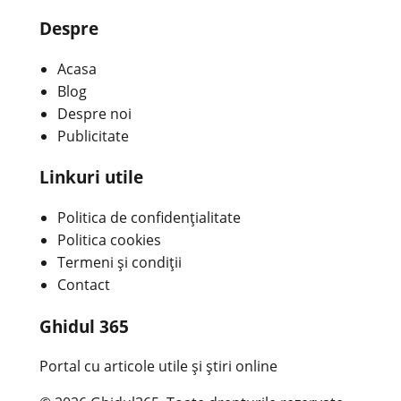
Despre
Acasa
Blog
Despre noi
Publicitate
Linkuri utile
Politica de confidențialitate
Politica cookies
Termeni și condiții
Contact
Ghidul 365
Portal cu articole utile și știri online