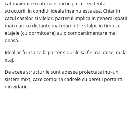
cat maimulte materiale participa la rezistenta
structurii. In conditii ideala insa nu este asa. Chiar in
cazul caselor si vilelor, parterul implica in general spatii
mai mari cu distante mai mari intre stalpi, in timp ce
etajele (cu dormitoare) au o compartimentare mai
deasa.
Ideal ar fi insa ca la parter sidurile sa fie mai dese, nu la
etaj.
De aceea structurile sunt adesea proiectate intr-un
sistem mixt, care combina cadrele cu peretii portanti
din zidarie.