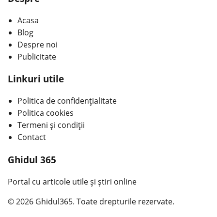
Acasa
Blog
Despre noi
Publicitate
Linkuri utile
Politica de confidențialitate
Politica cookies
Termeni și condiții
Contact
Ghidul 365
Portal cu articole utile și știri online
© 2026 Ghidul365. Toate drepturile rezervate.