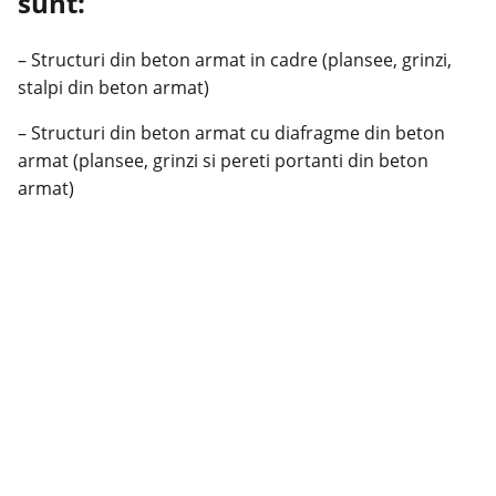
sunt:
– Structuri din beton armat in cadre (plansee, grinzi,
stalpi din beton armat)
– Structuri din beton armat cu diafragme din beton
armat (plansee, grinzi si pereti portanti din beton
armat)