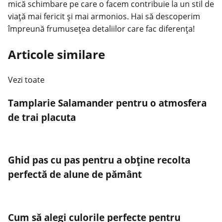
mică schimbare pe care o facem contribuie la un stil de
viață mai fericit și mai armonios. Hai să descoperim
împreună frumusețea detaliilor care fac diferența!
Articole similare
Vezi toate
Tamplarie Salamander pentru o atmosfera
de trai placuta
Ghid pas cu pas pentru a obține recolta
perfectă de alune de pământ
Cum să alegi culorile perfecte pentru