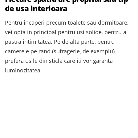
de usa interioara
Pentru incaperi precum toalete sau dormitoare,
vei opta in principal pentru usi solide, pentru a
pastra intimitatea. Pe de alta parte, pentru
camerele pe rand (sufragerie, de exemplu),
prefera usile din sticla care iti vor garanta
luminozitatea.