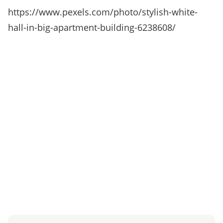
https://www.pexels.com/photo/stylish-white-
hall-in-big-apartment-building-6238608/