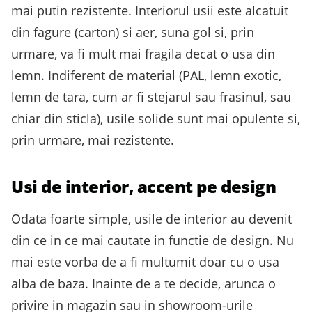
mai putin rezistente. Interiorul usii este alcatuit
din fagure (carton) si aer, suna gol si, prin
urmare, va fi mult mai fragila decat o usa din
lemn. Indiferent de material (PAL, lemn exotic,
lemn de tara, cum ar fi stejarul sau frasinul, sau
chiar din sticla), usile solide sunt mai opulente si,
prin urmare, mai rezistente.
Usi de interior, accent pe design
Odata foarte simple, usile de interior au devenit
din ce in ce mai cautate in functie de design. Nu
mai este vorba de a fi multumit doar cu o usa
alba de baza. Inainte de a te decide, arunca o
privire in magazin sau in showroom-urile