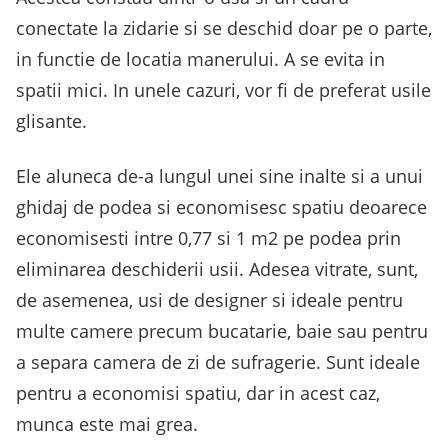
conectate la zidarie si se deschid doar pe o parte,
in functie de locatia manerului. A se evita in
spatii mici. In unele cazuri, vor fi de preferat usile
glisante.
Ele aluneca de-a lungul unei sine inalte si a unui
ghidaj de podea si economisesc spatiu deoarece
economisesti intre 0,77 si 1 m2 pe podea prin
eliminarea deschiderii usii. Adesea vitrate, sunt,
de asemenea, usi de designer si ideale pentru
multe camere precum bucatarie, baie sau pentru
a separa camera de zi de sufragerie. Sunt ideale
pentru a economisi spatiu, dar in acest caz,
munca este mai grea.