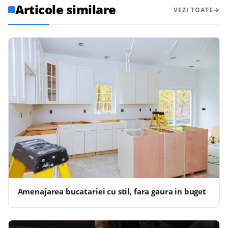
Articole similare
VEZI TOATE
Amenajarea bucatariei cu stil, fara gaura in buget