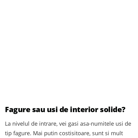
Fagure sau usi de interior solide?
La nivelul de intrare, vei gasi asa-numitele usi de
tip fagure. Mai putin costisitoare, sunt si mult