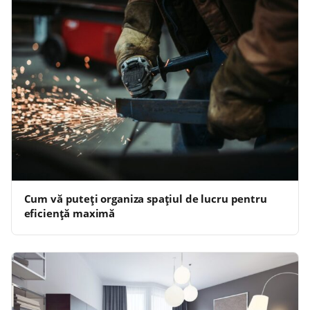
Cum vă puteți organiza spațiul de lucru pentru
eficiență maximă