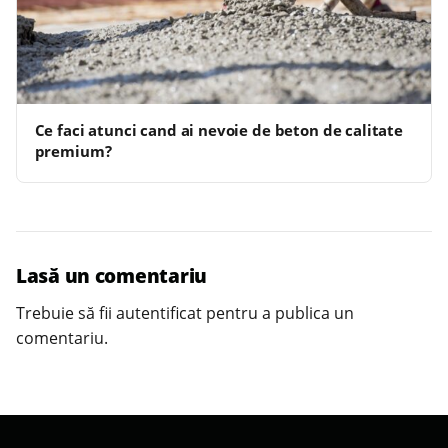
Ce faci atunci cand ai nevoie de beton de calitate
premium?
Lasă un comentariu
Trebuie să fii
autentificat
pentru a publica un
comentariu.