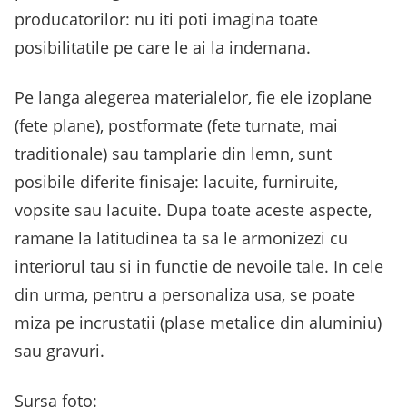
producatorilor: nu iti poti imagina toate
posibilitatile pe care le ai la indemana.
Pe langa alegerea materialelor, fie ele izoplane
(fete plane), postformate (fete turnate, mai
traditionale) sau tamplarie din lemn, sunt
posibile diferite finisaje: lacuite, furniruite,
vopsite sau lacuite. Dupa toate aceste aspecte,
ramane la latitudinea ta sa le armonizezi cu
interiorul tau si in functie de nevoile tale. In cele
din urma, pentru a personaliza usa, se poate
miza pe incrustatii (plase metalice din aluminiu)
sau gravuri.
Sursa foto: